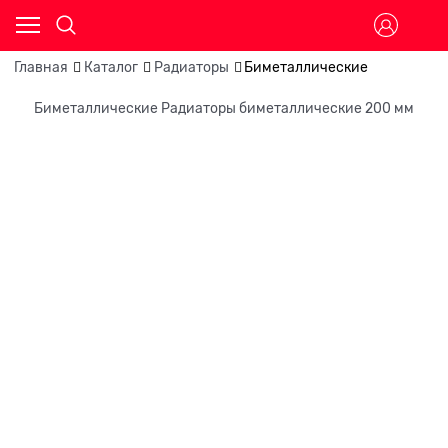
Главная
Каталог
Радиаторы
Биметаллические
Биметаллические Радиаторы биметаллические 200 мм