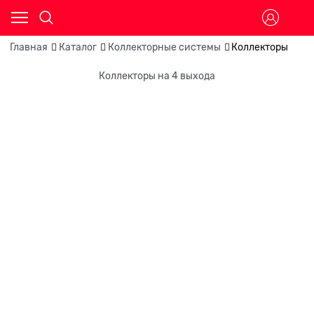
Главная
Каталог
Коллекторные системы
Коллекторы
Коллекторы на 4 выхода