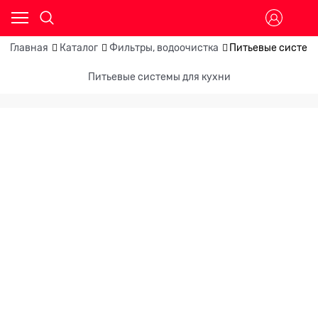
Главная
Каталог
Фильтры, водоочистка
Питьевые системы
Питьевые системы для кухни