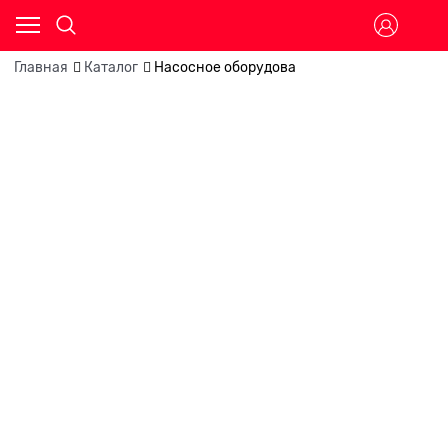
Главная
Каталог
Насосное оборудова