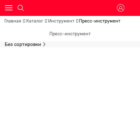
Главная
Каталог
Инструмент
Пресс-инструмент
Пресс-инструмент
Без сортировки