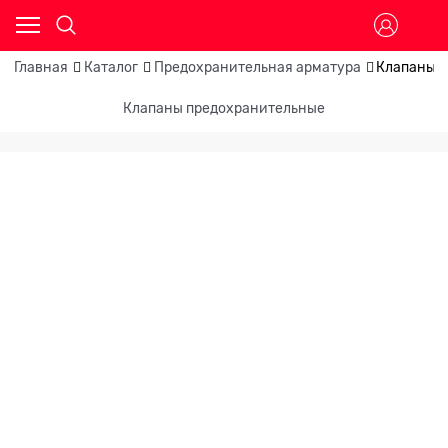
Главная
Каталог
Предохранительная арматура
Клапаны 
Клапаны предохранительные