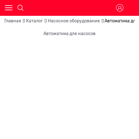
Главная
Каталог
Насосное оборудование
Автоматика для
Автоматика для насосов