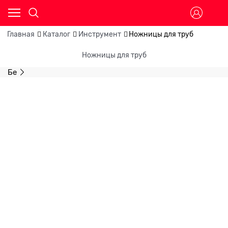
Главная
Каталог
Инструмент
Ножницы для труб
Ножницы для труб
Бе