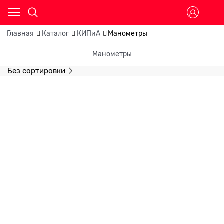
Главная
Каталог
КИПиА
Манометры
Манометры
Без сортировки