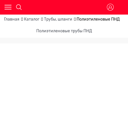
Главная
Каталог
Трубы, шланги
Полиэтиленовые ПНД
Полиэтиленовые трубы ПНД