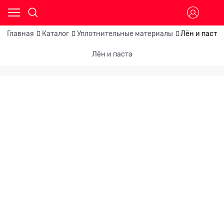
Главная
Каталог
Уплотнительные материалы
Лён и паста
Лён и паста