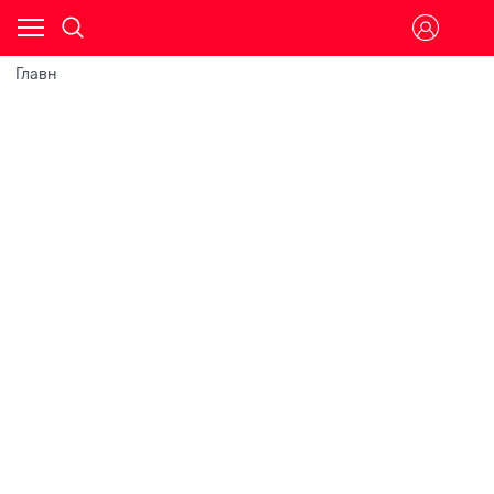
Главн