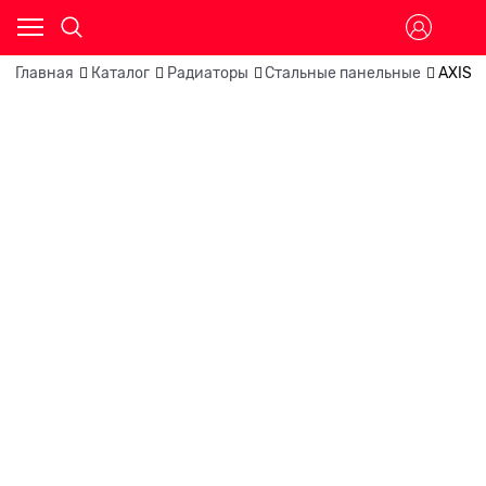
Главная
Каталог
Радиаторы
Стальные панельные
AXIS