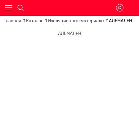
Главная
Каталог
Изоляционные материалы
АЛЬМАЛЕН
АЛЬМАЛЕН