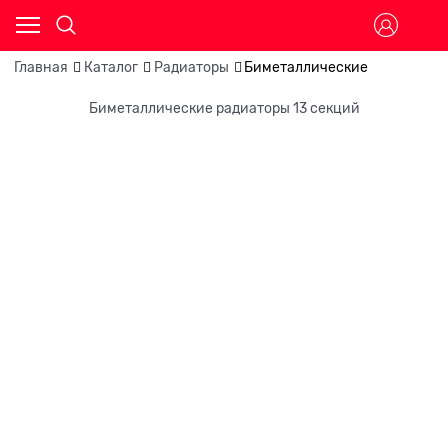
Главная
Каталог
Радиаторы
Биметаллические
Биметаллические радиаторы 13 секций