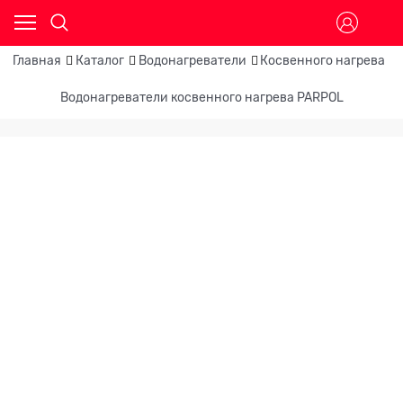
Главная
Каталог
Водонагреватели
Косвенного нагрева
Водонагреватели косвенного нагрева PARPOL