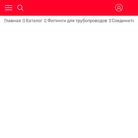
Главная
Каталог
Фитинги для трубопроводов
Соединител