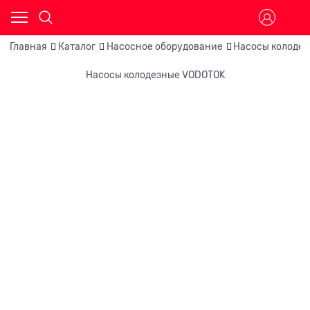
Главная
Каталог
Насосное оборудование
Насосы колоде
Насосы колодезные VODOTOK