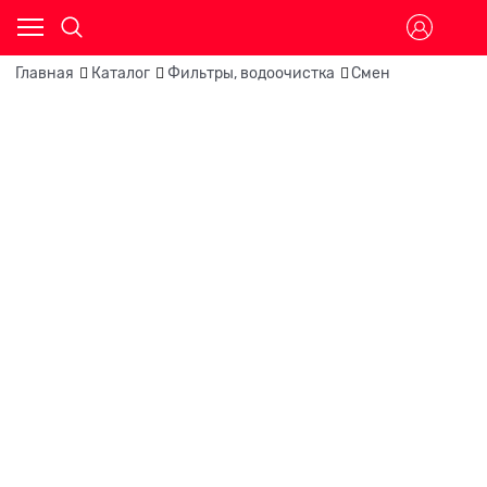
Главная
Каталог
Фильтры, водоочистка
Смен