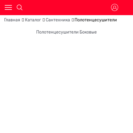
Главная
Каталог
Сантехника
Полотенцесушители
Полотенцесушители Боковые