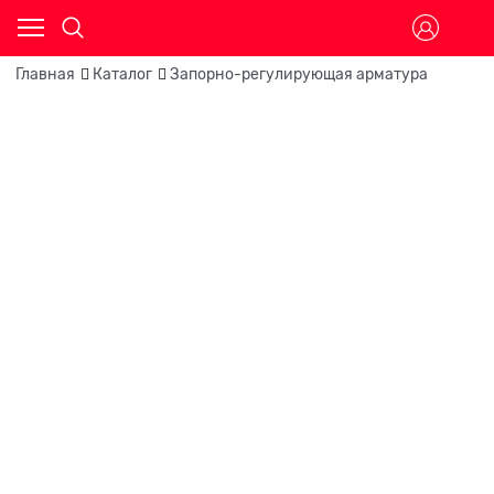
Главная
Каталог
Запорно-регулирующая арматура