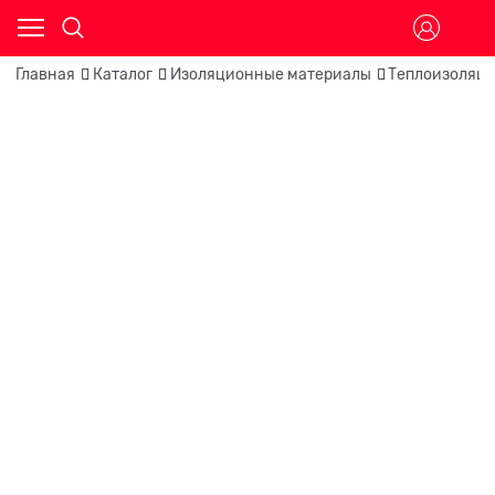
Главная
Каталог
Изоляционные материалы
Теплоизоляц