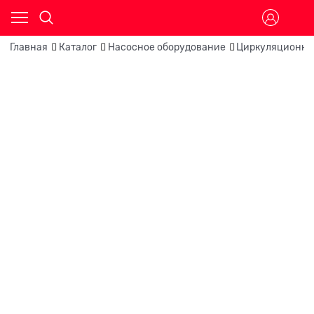
Главная
Каталог
Насосное оборудование
Циркуляционны