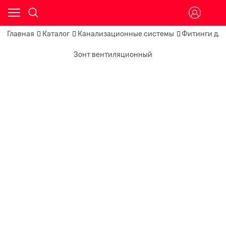
Главная
Каталог
Канализационные системы
Фитинги для
Зонт вентиляционный