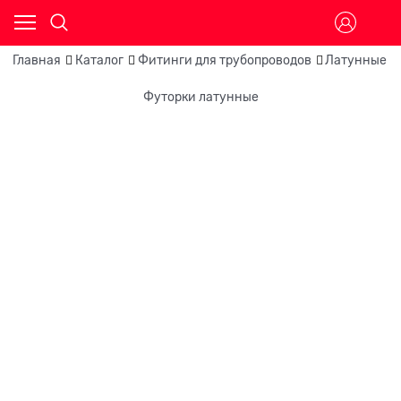
Главная
Каталог
Фитинги для трубопроводов
Латунные
Футорки латунные