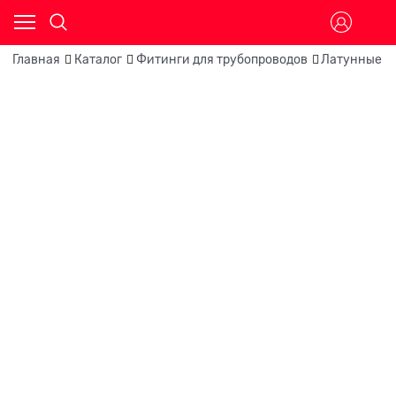
Главная
Каталог
Фитинги для трубопроводов
Латунные