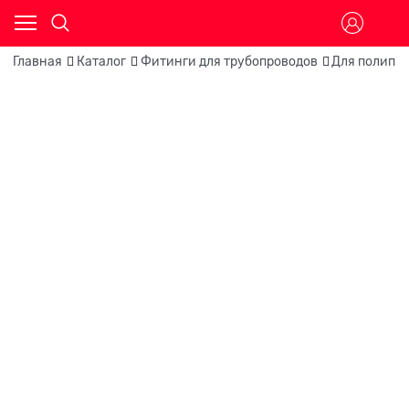
Главная
Каталог
Фитинги для трубопроводов
Для полипр