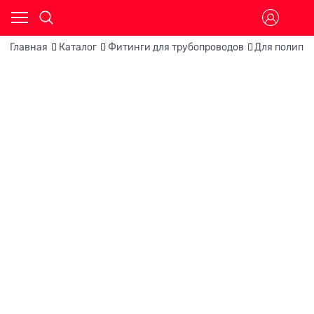
Главная
Каталог
Фитинги для трубопроводов
Для полипр