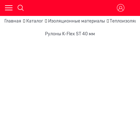
Главная
Каталог
Изоляционные материалы
Теплоизоляци
Рулоны K-Flex ST 40 мм