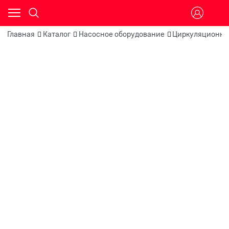
Главная
Каталог
Насосное оборудование
Циркуляционны