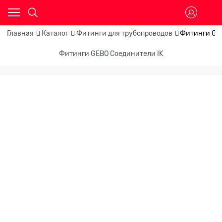
Главная
Каталог
Фитинги для трубопроводов
Фитинги GE
Фитинги GEBO Соединители IK